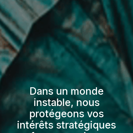
Dans un monde
instable, nous
protégeons vos
intérêts stratégiques