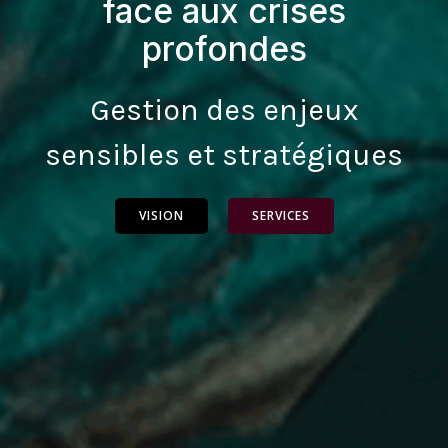
face aux crises
profondes
Gestion des enjeux
sensibles et stratégiques
VISION
SERVICES